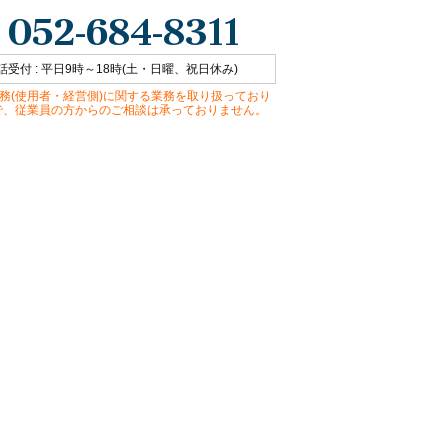
052-684-8311
話受付 : 平日9時～18時(土・日曜、祝日休み)
務(使用者・経営側)に関する業務を取り扱っており
で、従業員の方からのご相談は承っておりません。