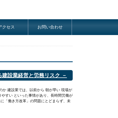
アクセス
お問い合わせ
る建設業経営と労務リスク －
のか 建設業では、以前から 朝が早い 現場が
りやすい といった事情があり、長時間労働が
単に「働き方改革」の問題にとどまらず、未