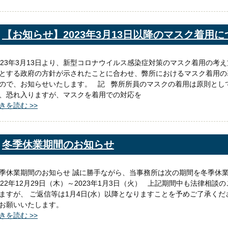
【お知らせ】2023年3月13日以降のマスク着用に
023年3月13日より、新型コロナウイルス感染症対策のマスク着用の考
とする政府の方針が示されたことに合わせ、弊所におけるマスク着用の
ので、お知らせいたします。 記 弊所所員のマスクの着用は原則とし
、恐れ入りますが、マスクを着用での対応を
きを読む >>
冬季休業期間のお知らせ
季休業期間のお知らせ 誠に勝手ながら、当事務所は次の期間を冬季休
022年12月29日（木）～2023年1月3日（火） 上記期間中も法律
ますが、 ご返信等は1月4日(水）以降となりますことを予めご了承くだ
お願いいたします。
きを読む >>