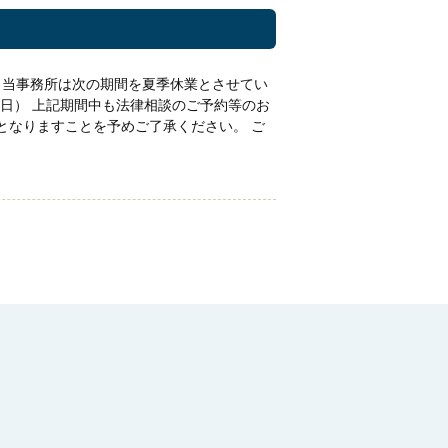
、当事務所は次の期間を夏季休業とさせてい
日（日） 上記期間中も法律相談のご予約等のお
となりますことを予めご了承ください。 ご