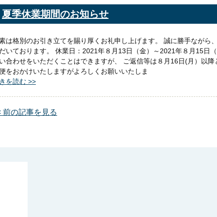
夏季休業期間のお知らせ
素は格別のお引き立てを賜り厚くお礼申し上げます。 誠に勝手ながら
だいております。 休業日：2021年８月13日（金）～2021年８月15
い合わせをいただくことはできますが、 ご返信等は８月16日(月）以降
便をおかけいたしますがよろしくお願いいたしま
きを読む >>
< 前の記事を見る