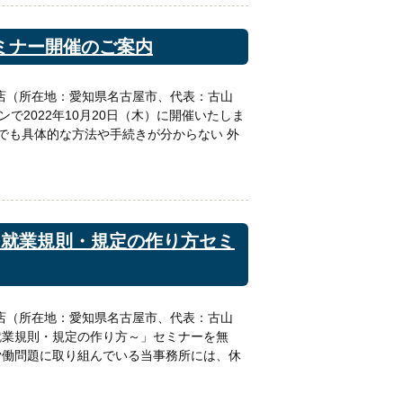
セミナー開催のご案内
店（所在地：愛知県名古屋市、代表：古山
2022年10月20日（木）に開催いたしま
でも具体的な方法や手続きが分からない 外
立つ就業規則・規定の作り方セミ
店（所在地：愛知県名古屋市、代表：古山
就業規則・規定の作り方～」セミナーを無
の労働問題に取り組んでいる当事務所には、休