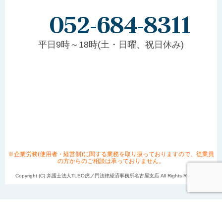
052-684-8311
平日9時～18時(土・日曜、祝日休み)
※企業労務(使用者・経営側)に関する業務を取り扱っておりますので、従業員
の方からのご相談は承っておりません。
Copyright (C) 弁護士法人TLEO虎ノ門法律経済事務所名古屋支店 All Rights Reserved.