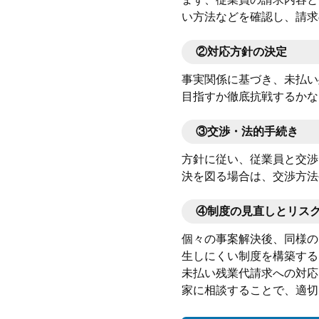
い方法などを確認し、請求
②対応方針の決定
事実関係に基づき、未払い
目指すか徹底抗戦するかな
③交渉・法的手続き
方針に従い、従業員と交渉
決を図る場合は、交渉方法
④制度の見直しとリス
個々の事案解決後、同様の
生しにくい制度を構築する
未払い残業代請求への対応
家に相談することで、適切