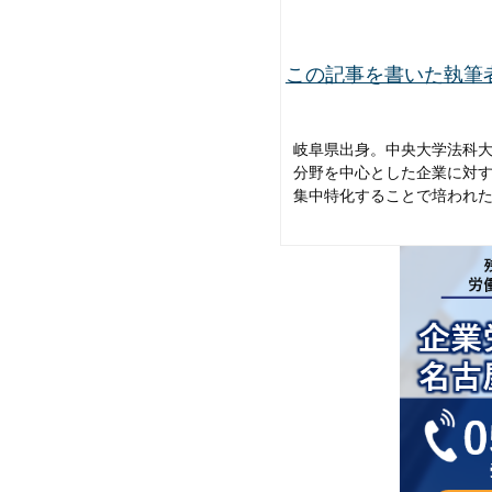
この記事を書いた執筆者
岐阜県出身。中央大学法科
分野を中心とした企業に対
集中特化することで培われ