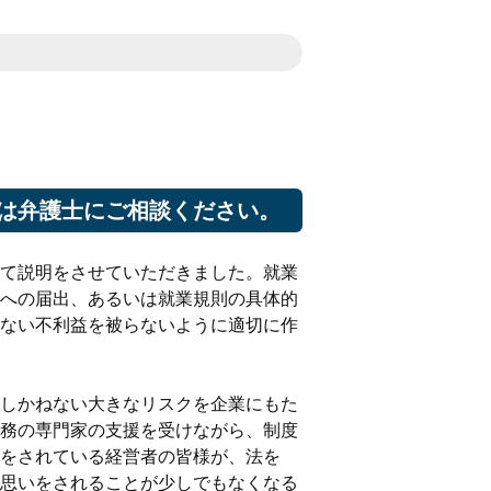
は弁護士にご相談ください。
て説明をさせていただきました。就業
への届出、あるいは就業規則の具体的
ない不利益を被らないように適切に作
しかねない大きなリスクを企業にもた
務の専門家の支援を受けながら、制度
をされている経営者の皆様が、法を
思いをされることが少しでもなくなる