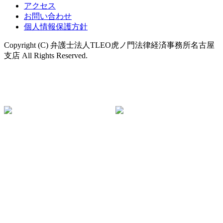
アクセス
お問い合わせ
個人情報保護方針
Copyright (C) 弁護士法人TLEO虎ノ門法律経済事務所名古屋
支店 All Rights Reserved.