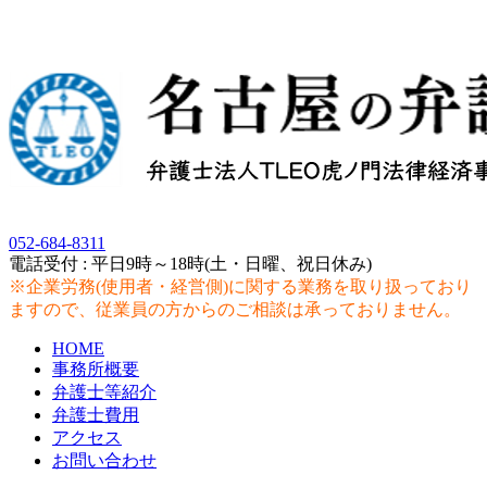
052-684-8311
電話受付 : 平日9時～18時(土・日曜、祝日休み)
※企業労務(使用者・経営側)に関する業務を取り扱っており
ますので、従業員の方からのご相談は承っておりません。
HOME
事務所概要
弁護士等紹介
弁護士費用
アクセス
お問い合わせ