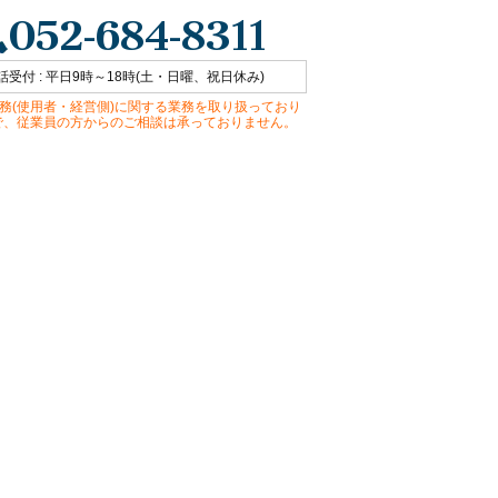
052-684-8311
話受付 : 平日9時～18時(土・日曜、祝日休み)
務(使用者・経営側)に関する業務を取り扱っており
で、従業員の方からのご相談は承っておりません。