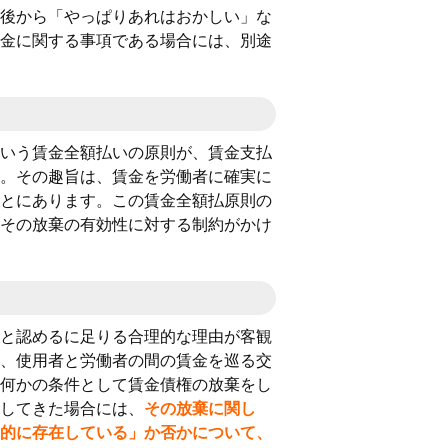
後から「やっぱりあれはおかしい」な
金に関する事項である場合には、別途
いう賃金全額払いの原則が、賃金支払
。その趣旨は、賃金を労働者に確実に
とにあります。この賃金全額払原則の
その放棄の有効性に対する制約がかけ
と認めるに足りる合理的な理由が客観
、使用者と労働者の間の賃金を巡る交
何かの条件として賃金債権の放棄をし
してきた場合には、
その放棄に関し
的に存在している」か否かについて、