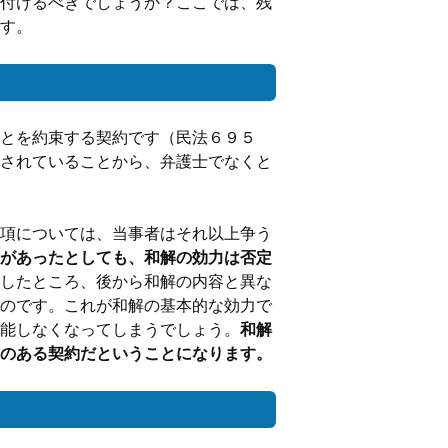
付けるべきでしょうか？ここでは、残
す。
とを約束する契約です（民法６９５
されていることから、弁護士でなくと
項については、当事者はそれ以上争う
があったとしても、和解の効力は否定
したところ、後から和解の内容と異な
のです。これが和解の基本的な効力で
能しなくなってしまうでしょう。
和解
のある契約だということになります。