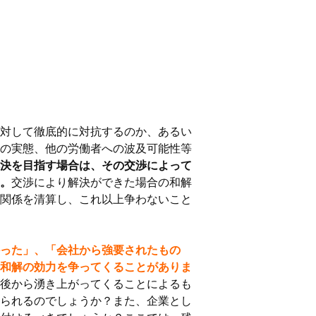
対して徹底的に対抗するのか、あるい
の実態、他の労働者への波及可能性等
決を目指す場合は、その交渉によって
。
交渉により解決ができた場合の和解
関係を清算し、これ以上争わないこと
った」、「会社から強要されたもの
和解の効力を争ってくることがありま
後から湧き上がってくることによるも
られるのでしょうか？また、企業とし