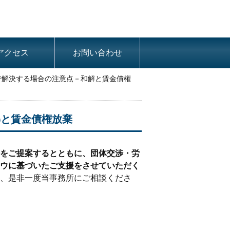
アクセス
お問い合わせ
で解決する場合の注意点－和解と賃金債権
解と賃金債権放棄
をご提案するとともに、団体交渉・労
ウに基づいたご支援をさせていただく
、是非一度当事務所にご相談くださ