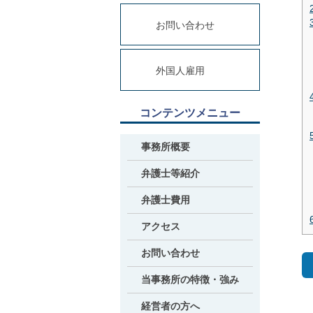
お問い合わせ
外国人雇用
コンテンツメニュー
事務所概要
弁護士等紹介
弁護士費用
アクセス
お問い合わせ
当事務所の特徴・強み
経営者の方へ