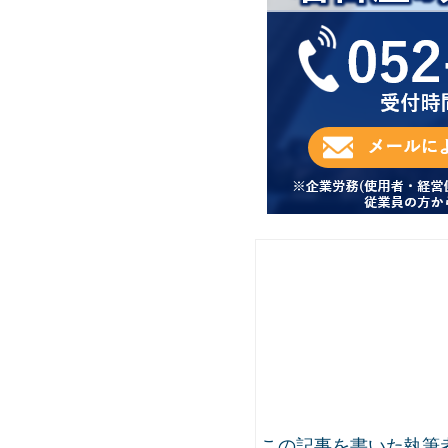
この記事を書いた執筆者