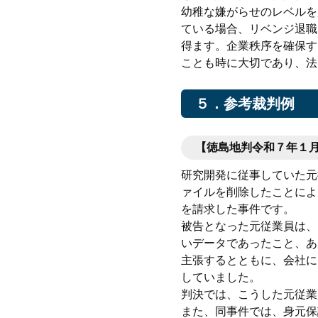
幼稚な嫌がらせのレベルを
ている場合、リベンジ退職
得ます。企業秩序を確保す
ことも時に大切であり、法
５．参考裁判例
【徳島地判令和７年１
研究開発に従事していた元
ァイルを削除したことによ
を請求した事件です。
被告となった元従業員は、
いデータであったこと、あ
主張するとともに、会社に
していました。
判決では、こうした元従業
また、同事件では、身元保