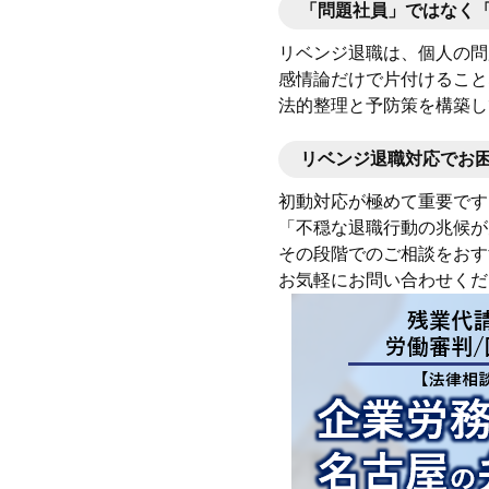
「問題社員」ではなく
リベンジ退職は、個人の問
感情論だけで片付けること
法的整理と予防策を構築し
リベンジ退職対応でお
初動対応が極めて重要です
「不穏な退職行動の兆候が
その段階でのご相談をおす
お気軽にお問い合わせくだ