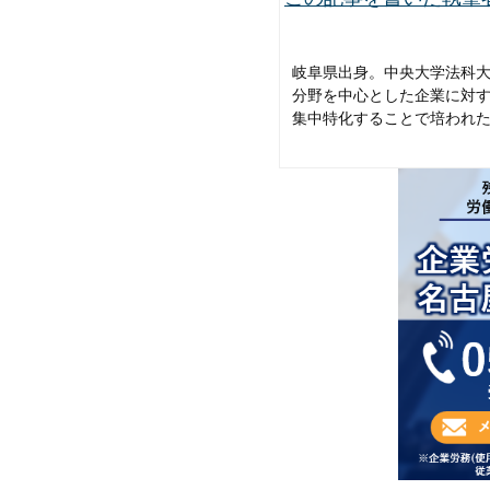
岐阜県出身。中央大学法科
分野を中心とした企業に対
集中特化することで培われ