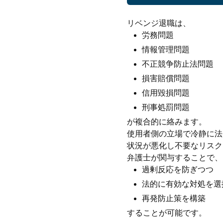
リベンジ退職は、
労務問題
情報管理問題
不正競争防止法問題
損害賠償問題
信用毀損問題
刑事処罰問題
が複合的に絡みます。
使用者側の立場で冷静に法
状況が悪化し不要なリスク
弁護士が関与することで、
過剰反応を防ぎつつ
法的に有効な対処を選
再発防止策を構築
することが可能です。