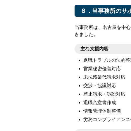
８．当事務所のサ
当事務所は、名古屋を中心
きました。
主な支援内容
退職トラブルの法的整
営業秘密侵害対応
未払残業代請求対応
交渉・協議対応
差止請求・訴訟対応
退職合意書作成
情報管理体制整備
労務コンプライアンス